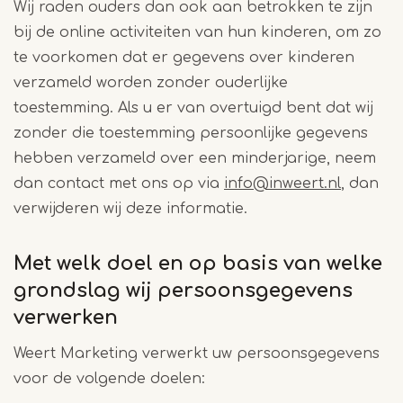
Wij raden ouders dan ook aan betrokken te zijn
bij de online activiteiten van hun kinderen, om zo
te voorkomen dat er gegevens over kinderen
verzameld worden zonder ouderlijke
toestemming. Als u er van overtuigd bent dat wij
zonder die toestemming persoonlijke gegevens
hebben verzameld over een minderjarige, neem
dan contact met ons op via
info@inweert.nl
, dan
verwijderen wij deze informatie.
Met welk doel en op basis van welke
grondslag wij persoonsgegevens
verwerken
Weert Marketing verwerkt uw persoonsgegevens
voor de volgende doelen: