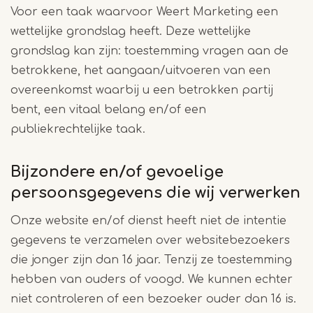
Voor een taak waarvoor Weert Marketing een
wettelijke grondslag heeft. Deze wettelijke
grondslag kan zijn: toestemming vragen aan de
betrokkene, het aangaan/uitvoeren van een
overeenkomst waarbij u een betrokken partij
bent, een vitaal belang en/of een
publiekrechtelijke taak.
Bijzondere en/of gevoelige
persoonsgegevens die wij verwerken
Onze website en/of dienst heeft niet de intentie
gegevens te verzamelen over websitebezoekers
die jonger zijn dan 16 jaar. Tenzij ze toestemming
hebben van ouders of voogd. We kunnen echter
niet controleren of een bezoeker ouder dan 16 is.