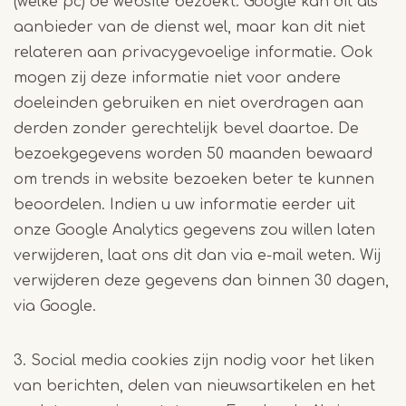
(welke pc) de website bezoekt. Google kan dit als
aanbieder van de dienst wel, maar kan dit niet
relateren aan privacygevoelige informatie. Ook
mogen zij deze informatie niet voor andere
doeleinden gebruiken en niet overdragen aan
derden zonder gerechtelijk bevel daartoe. De
bezoekgegevens worden 50 maanden bewaard
om trends in website bezoeken beter te kunnen
beoordelen. Indien u uw informatie eerder uit
onze Google Analytics gegevens zou willen laten
verwijderen, laat ons dit dan via e-mail weten. Wij
verwijderen deze gegevens dan binnen 30 dagen,
via Google.
3. Social media cookies zijn nodig voor het liken
van berichten, delen van nieuwsartikelen en het