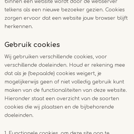
binnen een website wordt door de webserver
telkens als een nieuwe bezoeker gezien. Cookies
zorgen ervoor dat een website jouw browser blijft
herkennen.
Gebruik cookies
Wij gebruiken verschillende cookies, voor
verschillende doeleinden. Houd er rekening mee
dat als je (bepaalde) cookies weigert, je
mogelijkerwijs geen of niet volledig gebruik kunt
maken van de functionaliteiten van deze website.
Hieronder staat een overzicht van de soorten
cookies die wij plaatsen en de bijbehorende
doeleinden.
1. Functionele cookies, om deze site aan te