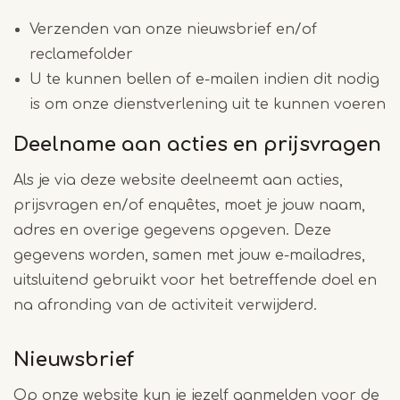
Verzenden van onze nieuwsbrief en/of
reclamefolder
U te kunnen bellen of e-mailen indien dit nodig
is om onze dienstverlening uit te kunnen voeren
Deelname aan acties en prijsvragen
Als je via deze website deelneemt aan acties,
prijsvragen en/of enquêtes, moet je jouw naam,
adres en overige gegevens opgeven. Deze
gegevens worden, samen met jouw e-mailadres,
uitsluitend gebruikt voor het betreffende doel en
na afronding van de activiteit verwijderd.
Nieuwsbrief
Op onze website kun je jezelf aanmelden voor de