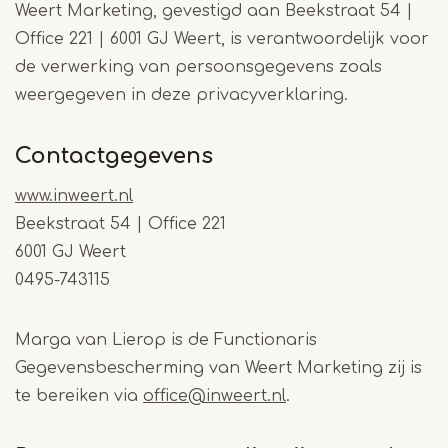
Weert Marketing, gevestigd aan Beekstraat 54 |
Office 221 | 6001 GJ Weert, is verantwoordelijk voor
de verwerking van persoonsgegevens zoals
weergegeven in deze privacyverklaring.
Contactgegevens
www.inweert.nl
Beekstraat 54 | Office 221
6001 GJ Weert
0495-743115
Marga van Lierop is de Functionaris
Gegevensbescherming van Weert Marketing zij is
te bereiken via
office@inweert.nl
.