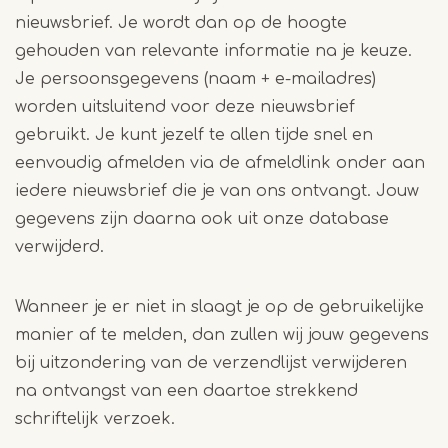
nieuwsbrief. Je wordt dan op de hoogte
gehouden van relevante informatie na je keuze.
Je persoonsgegevens (naam + e-mailadres)
worden uitsluitend voor deze nieuwsbrief
gebruikt. Je kunt jezelf te allen tijde snel en
eenvoudig afmelden via de afmeldlink onder aan
iedere nieuwsbrief die je van ons ontvangt. Jouw
gegevens zijn daarna ook uit onze database
verwijderd.
Wanneer je er niet in slaagt je op de gebruikelijke
manier af te melden, dan zullen wij jouw gegevens
bij uitzondering van de verzendlijst verwijderen
na ontvangst van een daartoe strekkend
schriftelijk verzoek.