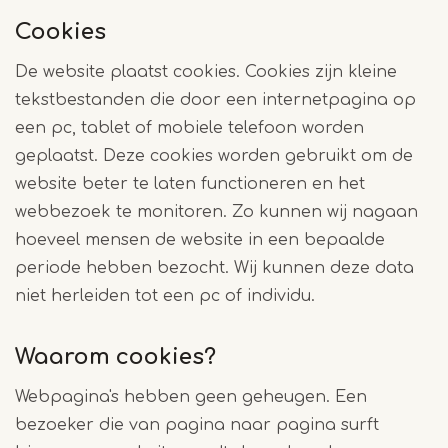
Cookies
De website plaatst cookies. Cookies zijn kleine
tekstbestanden die door een internetpagina op
een pc, tablet of mobiele telefoon worden
geplaatst. Deze cookies worden gebruikt om de
website beter te laten functioneren en het
webbezoek te monitoren. Zo kunnen wij nagaan
hoeveel mensen de website in een bepaalde
periode hebben bezocht. Wij kunnen deze data
niet herleiden tot een pc of individu.
Waarom cookies?
Webpagina's hebben geen geheugen. Een
bezoeker die van pagina naar pagina surft