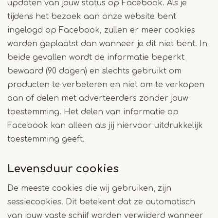
updaten van jouw status op Facebook. Als je
tijdens het bezoek aan onze website bent
ingelogd op Facebook, zullen er meer cookies
worden geplaatst dan wanneer je dit niet bent. In
beide gevallen wordt de informatie beperkt
bewaard (90 dagen) en slechts gebruikt om
producten te verbeteren en niet om te verkopen
aan of delen met adverteerders zonder jouw
toestemming. Het delen van informatie op
Facebook kan alleen als jij hiervoor uitdrukkelijk
toestemming geeft.
Levensduur cookies
De meeste cookies die wij gebruiken, zijn
sessiecookies. Dit betekent dat ze automatisch
van jouw vaste schijf worden verwijderd wanneer