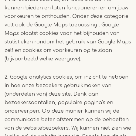
kunnen bieden en laten functioneren en om jouw
voorkeuren te onthouden. Onder deze categorie
valt ook de Google Maps toepassing . Google
Maps plaatst cookies voor het bijhouden van
statistieken rondom het gebruik van Google Maps
zelf en cookies om voorkeuren op te slaan
(bijvoorbeeld welke weergave).
2. Google analytics cookies, om inzicht te hebben
in hoe onze bezoekers gebruikmaken van
(onderdelen van) deze site. Denk aan
bezoekersaantallen, populaire pagina’s en
onderwerpen. Op deze manier kunnen wij de
communicatie beter afstemmen op de behoeften
van de websitebezoekers. Wij kunnen niet zien wie