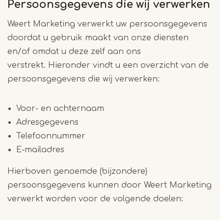
Persoonsgegevens die wij verwerken
Weert Marketing verwerkt uw persoonsgegevens
doordat u gebruik maakt van onze diensten
en/of omdat u deze zelf aan ons
verstrekt.
Hieronder vindt u een overzicht van de
persoonsgegevens die wij verwerken:
Voor- en achternaam
Adresgegevens
Telefoonnummer
E-mailadres
Hierboven genoemde (bijzondere)
persoonsgegevens kunnen door Weert Marketing
verwerkt worden voor de volgende doelen: