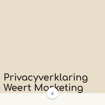
Privacyverklaring
Weert Marketing