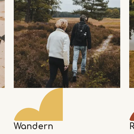
Wandern