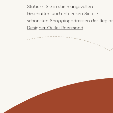
Stöbern Sie in stimmungsvollen
Geschäften und entdecken Sie die
schönsten Shoppingadressen der Region
Designer Outlet Roermond