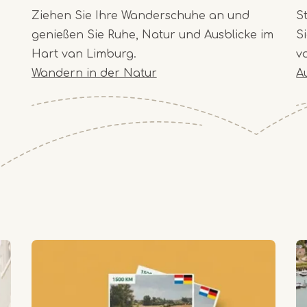
Ziehen Sie Ihre Wanderschuhe an und
S
genießen Sie Ruhe, Natur und Ausblicke im
S
Hart van Limburg.
v
Wandern in der Natur
A