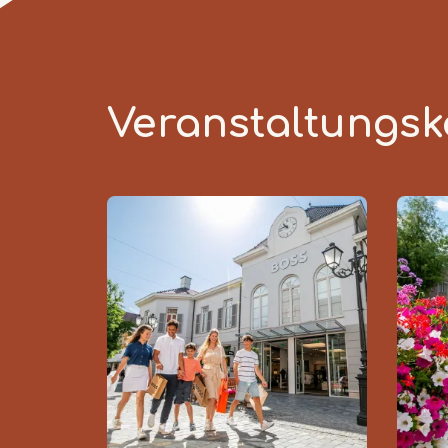
Veranstaltungsk