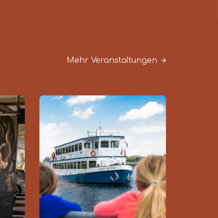
Mehr Veranstaltungen