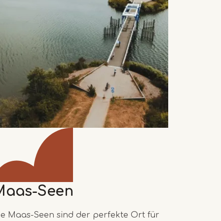
Maas-Seen
ie Maas-Seen sind der perfekte Ort für