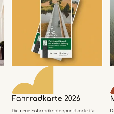
Fahrradkarte 2026
Die neue Fahrradknotenpunktkarte für
D