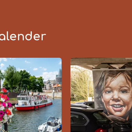
alender