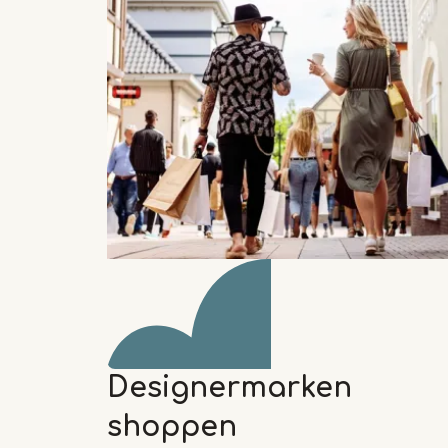
Designermarken
shoppen