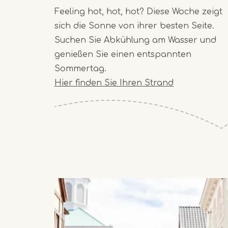
Feeling hot, hot, hot? Diese Woche zeigt
sich die Sonne von ihrer besten Seite.
Suchen Sie Abkühlung am Wasser und
genießen Sie einen entspannten
Sommertag.
Hier finden Sie Ihren Strand