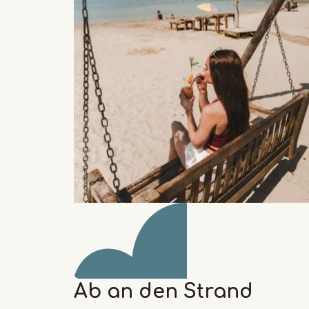
Ab an den Strand