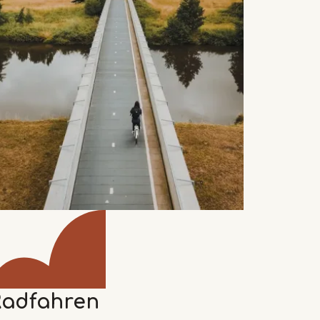
Radfahren