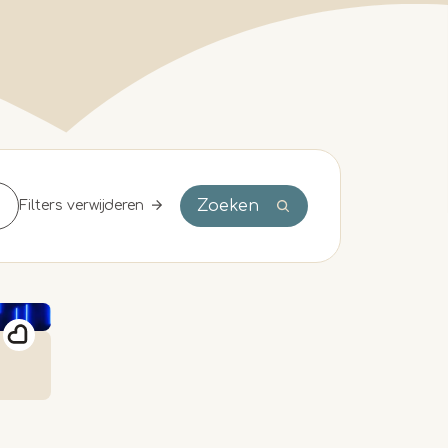
Zoeken
Filters verwijderen