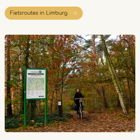
Fietsroutes in Limburg