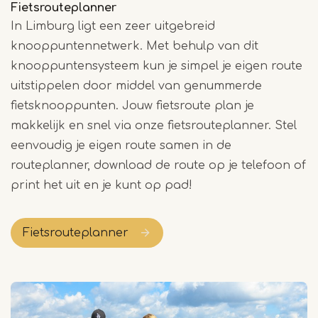
Fietsrouteplanner
In Limburg ligt een zeer uitgebreid
knooppuntennetwerk. Met behulp van dit
knooppuntensysteem kun je simpel je eigen route
uitstippelen door middel van genummerde
fietsknooppunten. Jouw fietsroute plan je
makkelijk en snel via onze fietsrouteplanner. Stel
eenvoudig je eigen route samen in de
routeplanner, download de route op je telefoon of
print het uit en je kunt op pad!
Fietsrouteplanner