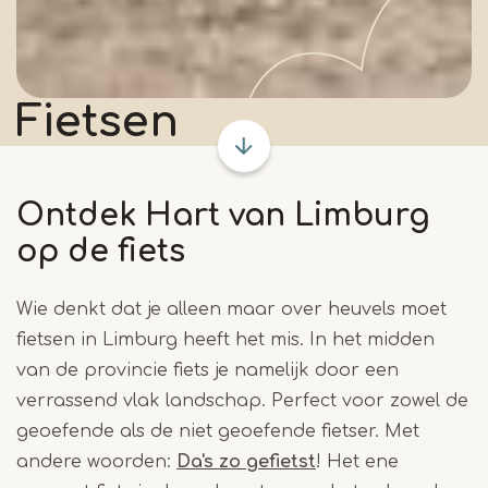
Fietsen
Ontdek Hart van Limburg
op de fiets
Wie denkt dat je alleen maar over heuvels moet
fietsen in Limburg heeft het mis. In het midden
van de provincie fiets je namelijk door een
verrassend vlak landschap. Perfect voor zowel de
geoefende als de niet geoefende fietser. Met
andere woorden:
Da's zo gefietst
! Het ene