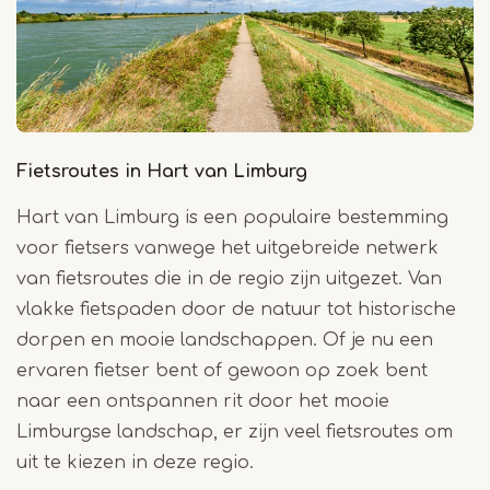
Fietsroutes in Hart van Limburg
Hart van Limburg is een populaire bestemming
voor fietsers vanwege het uitgebreide netwerk
van fietsroutes die in de regio zijn uitgezet. Van
vlakke fietspaden door de natuur tot historische
dorpen en mooie landschappen. Of je nu een
ervaren fietser bent of gewoon op zoek bent
naar een ontspannen rit door het mooie
Limburgse landschap, er zijn veel fietsroutes om
uit te kiezen in deze regio.