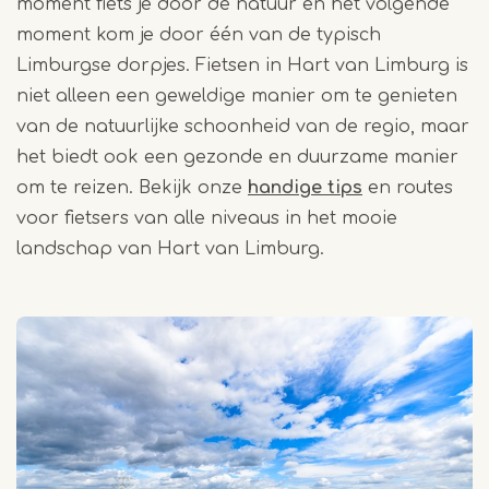
moment fiets je door de natuur en het volgende
moment kom je door één van de typisch
Limburgse dorpjes. Fietsen in Hart van Limburg is
niet alleen een geweldige manier om te genieten
van de natuurlijke schoonheid van de regio, maar
het biedt ook een gezonde en duurzame manier
om te reizen. Bekijk onze
handige tips
en routes
voor fietsers van alle niveaus in het mooie
landschap van Hart van Limburg.