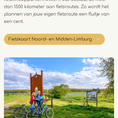
dan 1500 kilometer aan fietsroutes. Zo wordt het
plannen van jouw eigen fietsroute een fluitje van
een cent.
Fietskaart Noord- en Midden-Limburg