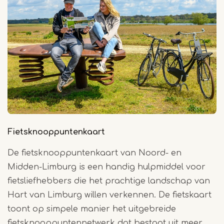
Fietsknooppuntenkaart
De fietsknooppuntenkaart van Noord- en
Midden-Limburg is een handig hulpmiddel voor
fietsliefhebbers die het prachtige landschap van
Hart van Limburg willen verkennen. De fietskaart
toont op simpele manier het uitgebreide
fietsknooppuntennetwerk dat bestaat uit meer