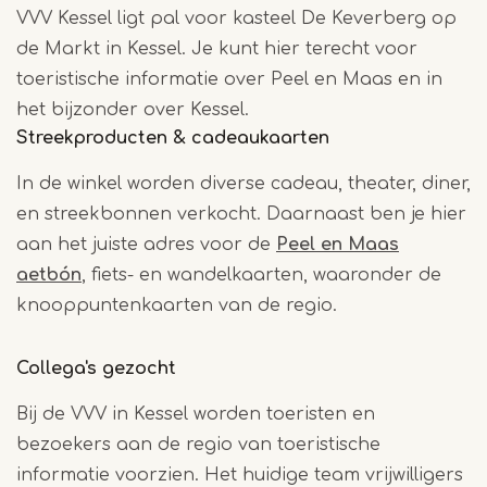
VVV Kessel ligt pal voor kasteel De Keverberg op
de Markt in Kessel. Je kunt hier terecht voor
toeristische informatie over Peel en Maas en in
het bijzonder over Kessel.
Streekproducten & cadeaukaarten
In de winkel worden diverse cadeau, theater, diner,
en streekbonnen verkocht. Daarnaast ben je hier
aan het juiste adres voor de
Peel en Maas
aetbón
, fiets- en wandelkaarten, waaronder de
knooppuntenkaarten van de regio.
Collega's gezocht
Bij de VVV in Kessel worden toeristen en
bezoekers aan de regio van toeristische
informatie voorzien. Het huidige team vrijwilligers