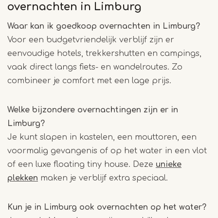
overnachten in Limburg
Waar kan ik goedkoop overnachten in Limburg?
Voor een budgetvriendelijk verblijf zijn er
eenvoudige hotels, trekkershutten en campings,
vaak direct langs fiets- en wandelroutes. Zo
combineer je comfort met een lage prijs.
Welke bijzondere overnachtingen zijn er in
Limburg?
Je kunt slapen in kastelen, een mouttoren, een
voormalig gevangenis of op het water in een vlot
of een luxe floating tiny house. Deze
unieke
plekken
maken je verblijf extra speciaal.
Kun je in Limburg ook overnachten op het water?