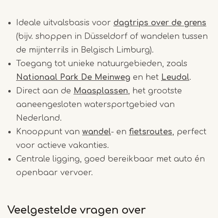
Ideale uitvalsbasis voor
dagtrips over de grens
(bijv. shoppen in Düsseldorf of wandelen tussen
de mijnterrils in Belgisch Limburg).
Toegang tot unieke natuurgebieden, zoals
Nationaal Park De Meinweg
en het
Leudal
.
Direct aan de
Maasplassen
, het grootste
aaneengesloten watersportgebied van
Nederland.
Knooppunt van
wandel
- en
fietsroutes
, perfect
voor actieve vakanties.
Centrale ligging, goed bereikbaar met auto én
openbaar vervoer.
Veelgestelde vragen over