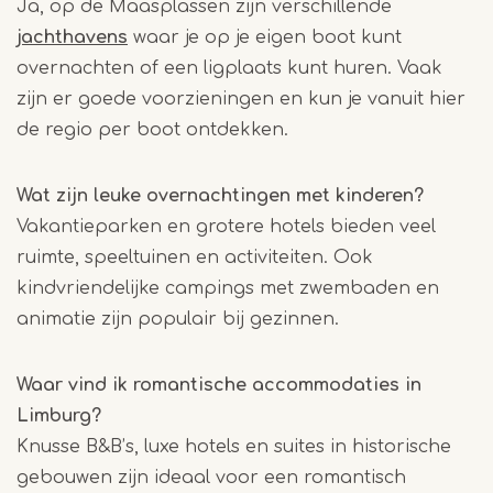
Ja, op de Maasplassen zijn verschillende
jachthavens
waar je op je eigen boot kunt
overnachten of een ligplaats kunt huren. Vaak
zijn er goede voorzieningen en kun je vanuit hier
de regio per boot ontdekken.
Wat zijn leuke overnachtingen met kinderen?
Vakantieparken en grotere hotels bieden veel
ruimte, speeltuinen en activiteiten. Ook
kindvriendelijke campings met zwembaden en
animatie zijn populair bij gezinnen.
Waar vind ik romantische accommodaties in
Limburg?
Knusse B&B’s, luxe hotels en suites in historische
gebouwen zijn ideaal voor een romantisch