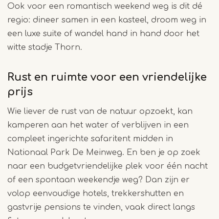
Ook voor een romantisch weekend weg is dit dé
regio: dineer samen in een kasteel, droom weg in
een luxe suite of wandel hand in hand door het
witte stadje Thorn.
Rust en ruimte voor een vriendelijke
prijs
Wie liever de rust van de natuur opzoekt, kan
kamperen aan het water of verblijven in een
compleet ingerichte safaritent midden in
Nationaal Park De Meinweg. En ben je op zoek
naar een budgetvriendelijke plek voor één nacht
of een spontaan weekendje weg? Dan zijn er
volop eenvoudige hotels, trekkershutten en
gastvrije pensions te vinden, vaak direct langs