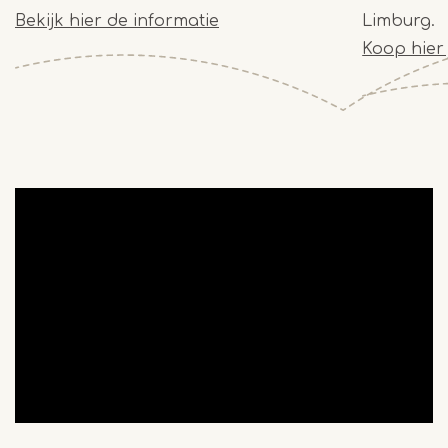
Bekijk hier de informatie
Limburg.
Koop hier 