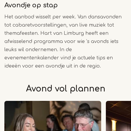
Avondje op stap
Het aanbod wisselt per week. Van dansavonden
tot cabaretvoorstellingen, van live muziek tot
themafeesten. Hart van Limburg heeft een
afwisselend programma voor wie ’s avonds iets
leuks wil ondernemen. In de
evenementenkalender vind je actuele tips en
ideeën voor een avondje uit in de regio.
Avond vol plannen