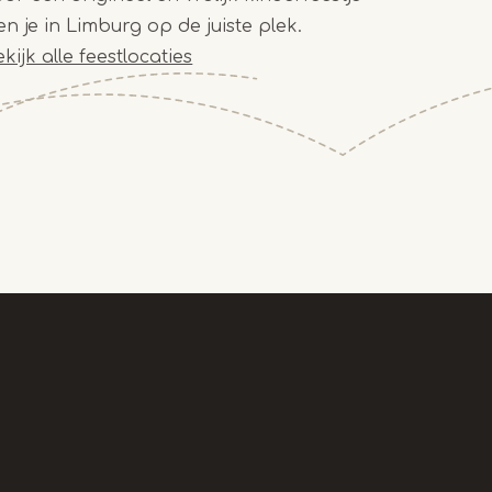
en je in Limburg op de juiste plek.
kijk alle feestlocaties