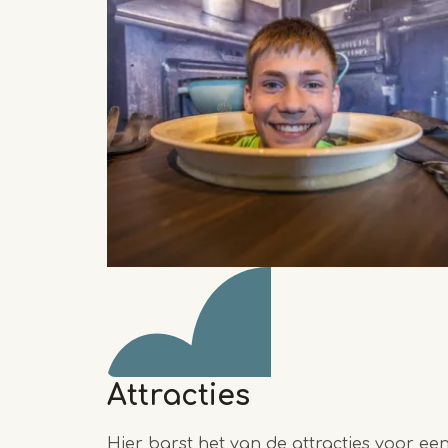
Attracties
Hier barst het van de attracties voor ee