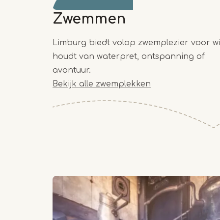
Zwemmen
Limburg biedt volop zwemplezier voor w
houdt van waterpret, ontspanning of
avontuur.
Bekijk alle zwemplekken