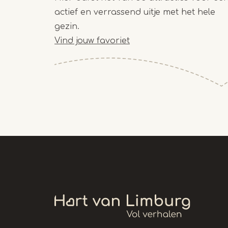
actief en verrassend uitje met het hele
gezin.
Vind jouw favoriet