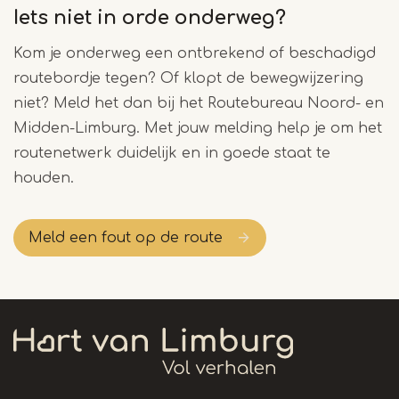
Iets niet in orde onderweg?
Kom je onderweg een ontbrekend of beschadigd
routebordje tegen? Of klopt de bewegwijzering
niet? Meld het dan bij het Routebureau Noord- en
Midden-Limburg. Met jouw melding help je om het
routenetwerk duidelijk en in goede staat te
houden.
Meld een fout op de route