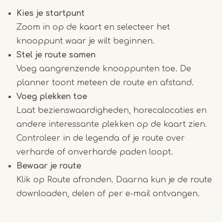
Kies je startpunt
Zoom in op de kaart en selecteer het
knooppunt waar je wilt beginnen.
Stel je route samen
Voeg aangrenzende knooppunten toe. De
planner toont meteen de route en afstand.
Voeg plekken toe
Laat bezienswaardigheden, horecalocaties en
andere interessante plekken op de kaart zien.
Controleer in de legenda of je route over
verharde of onverharde paden loopt.
Bewaar je route
Klik op Route afronden. Daarna kun je de route
downloaden, delen of per e-mail ontvangen.