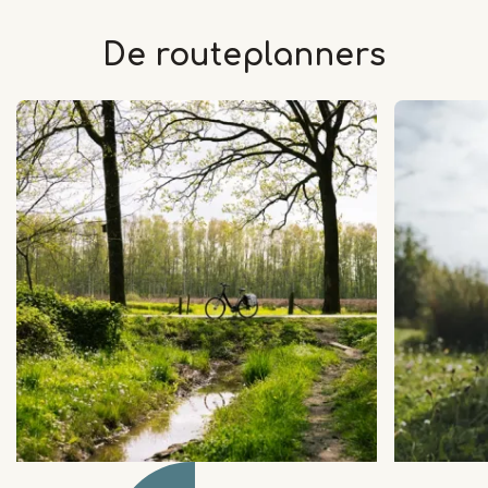
De routeplanners