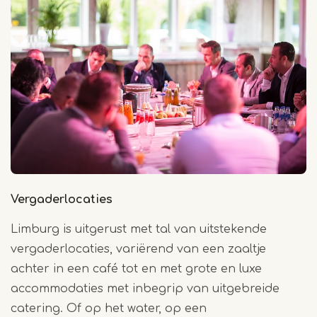
Vergaderlocaties
Limburg is uitgerust met tal van uitstekende
vergaderlocaties, variërend van een zaaltje
achter in een café tot en met grote en luxe
accommodaties met inbegrip van uitgebreide
catering. Of op het water, op een