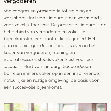
vergaderen
Van congres en presentatie tot training en
workshop; Hart van Limburg is een warm bad
voor zakelijk toerisme. De provincie Limburg is op
het gebied van vergaderen en zakelijke
bijeenkomsten een aantrekkelijk gebied. Het is
dan ook niet gek dat het bedrijfsleven in het
kader van vergaderen, training en
inspiratiesessies steeds vaker kiest voor een
locatie in Hart van Limburg. Goede ideeën
borrelen immers vaker op in een inspirerende,
natuurlijke en rustige omgeving; de basis voor
een succesvolle bijeenkomst.