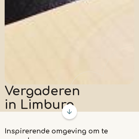
Vergaderen
in Limburg
Inspirerende omgeving om te