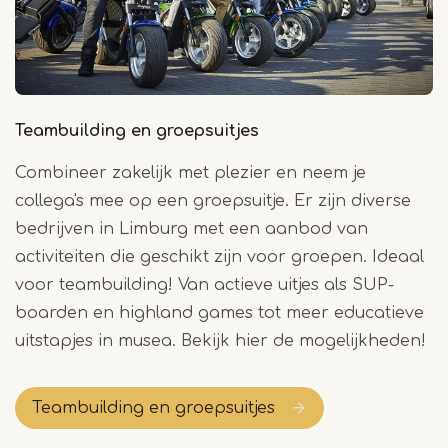
Teambuilding en groepsuitjes
Combineer zakelijk met plezier en neem je
collega's mee op een groepsuitje. Er zijn diverse
bedrijven in Limburg met een aanbod van
activiteiten die geschikt zijn voor groepen. Ideaal
voor teambuilding! Van actieve uitjes als SUP-
boarden en highland games tot meer educatieve
uitstapjes in musea. Bekijk hier de mogelijkheden!
Teambuilding en groepsuitjes