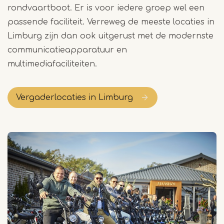
rondvaartboot. Er is voor iedere groep wel een
passende faciliteit. Verreweg de meeste locaties in
Limburg zijn dan ook uitgerust met de modernste
communicatieapparatuur en
multimediafaciliteiten.
Vergaderlocaties in Limburg